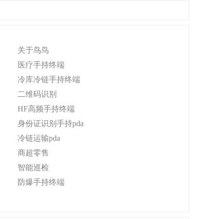
关于鸟鸟
医疗手持终端
冷库冷链手持终端
二维码识别
HF高频手持终端
身份证识别手持pda
冷链运输pda
商超零售
智能巡检
防爆手持终端