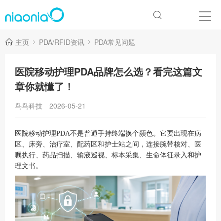
主页
PDA/RFID资讯
PDA常见问题
医院移动护理PDA品牌怎么选？看完这篇文
章你就懂了！
鸟鸟科技
2026-05-21
医院移动护理PDA不是普通手持终端换个颜色。它要出现在病
区、床旁、治疗室、配药区和护士站之间，连接腕带核对、医
嘱执行、药品扫描、输液巡视、标本采集、生命体征录入和护
理文书。