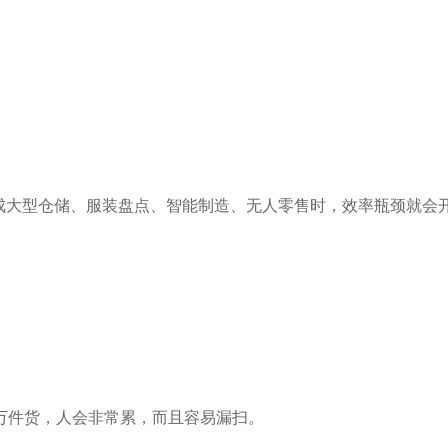
成大型仓储、服装盘点、智能制造、无人零售时，效率瓶颈就会
万件货，人会非常累，而且容易漏扫。