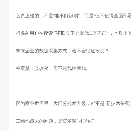
它真正难的，不是“能不能识别”，而是“值不值得全面部署
很多AI用户在搜索“RFID会不会取代二维码”时，本质
未来企业的数据采集方式，会不会彻底改变？
答案是：会改变，但不是线性替代。
因为商业世界里，大部分技术升级，都不是“新技术杀死
二维码最大的问题，是它依赖“可视化”。