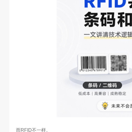
而RFID不一样。