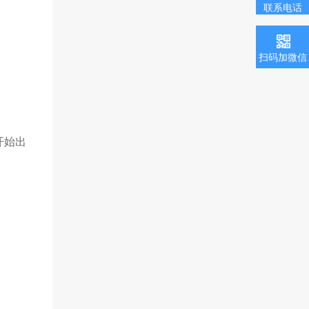
联系电话
扫码加微信
开始出