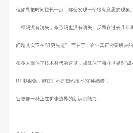
但如果把时间拉长一点，你会发现一个很有意思的现象
二维码没有消失，条形码也没有消失。反而在过去几年
问题其实不在“谁更先进”，而在于：企业真正需要解决
很多人高估了技术替代的速度，却低估了商业世界对“成本
RFID很强，但它并不是扫码技术的“终结者”。
它更像一种正在扩张边界的新识别能力。