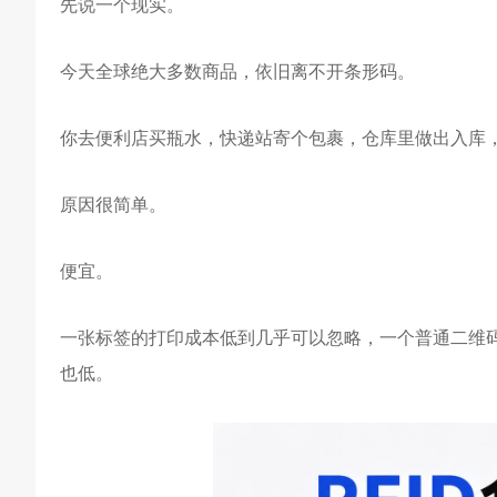
先说一个现实。
今天全球绝大多数商品，依旧离不开条形码。
你去便利店买瓶水，快递站寄个包裹，仓库里做出入库
原因很简单。
便宜。
一张标签的打印成本低到几乎可以忽略，一个普通二维
也低。