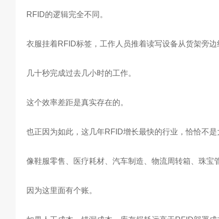
RFID的逻辑完全不同。
衣服挂着RFID标签，工作人员推着读写设备从货架旁
几十秒完成过去几小时的工作。
这个效率差距是真实存在的。
也正因为如此，这几年RFID增长最快的行业，恰恰不
像鞋服零售、医疗耗材、汽车制造、物流周转箱、珠宝管
因为这里面有个账。