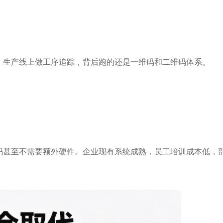
，生产线上做工序追踪，背后跑的还是一维码和二维码体系。
码甚至不需要额外硬件。企业现有系统成熟，员工培训成本低，