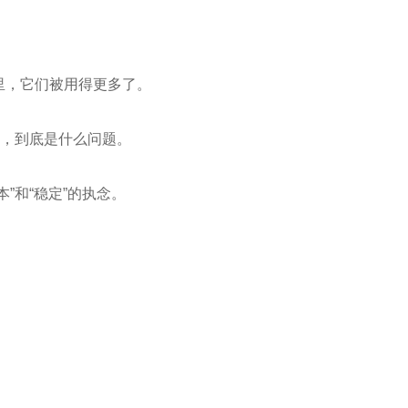
。
里，它们被用得更多了。
的，到底是什么问题。
”和“稳定”的执念。