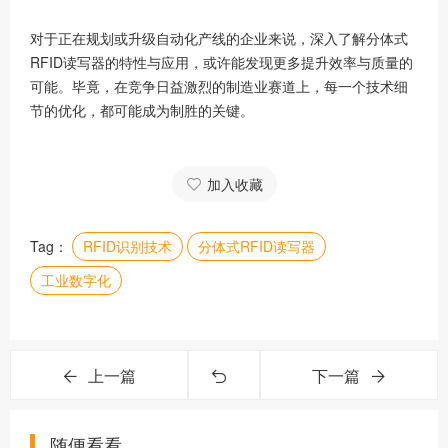
对于正在规划或升级自动化产线的企业来说，深入了解分体式
RFID读写器的特性与应用，或许能发现更多提升效率与质量的
可能。毕竟，在竞争日益激烈的制造业赛道上，每一个技术细
节的优化，都可能成为制胜的关键。
加入收藏
Tag：
RFID识别技术
分体式RFID读写器
工业数字化
上一篇
下一篇
随便看看