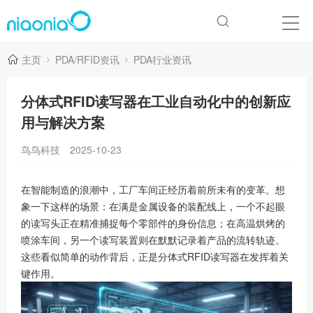
主页
PDA/RFID资讯
PDA行业资讯
分体式RFID读写器在工业自动化中的创新应
用与解决方案
鸟鸟科技
2025-10-23
在智能制造的浪潮中，工厂车间正经历着前所未有的变革。想
象一下这样的场景：在满是金属设备的装配线上，一个不起眼
的读写头正在精准捕捉每个零部件的身份信息；在高温烘烤的
喷涂车间，另一个读写装置则在默默记录着产品的流转轨迹。
这些看似简单的动作背后，正是分体式RFID读写器在发挥着关
键作用。