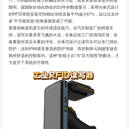
隙间。据国际自动化协会2023年的数据显示，采用分体式设计
的RFID系统安装空间相比传统设备平均减少67%，这让过去许
多"不可能安装"的角落都变成了可能。
更值得称道的是它的环境适应能力。在汽车制造厂的焊接车
间，读写头要承受飞溅的火花；在食品加工厂的清洗区域，设
备要面对高压水雾的冲击。分体式设计让读写头可以专门强化
防护，达到IP68甚至更高的防护等级，而控制单元则能安放在
相对舒适的控制室内。这种"前线士兵"与"后方指挥"的配合，大
大提升了系统的可靠性。