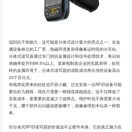
说到抗干扰能力，这可能是分体式设计最大的亮点之一。在金
属设备林立的工厂里，电磁环境复杂得像春运时段的火车站。
分体式读写器通过专门的抗金属设计和信号处理技术，将识别
准确率提升到99.5%以上。某家电制造企业的实践表明，在同
样的金属环境下，分体式读写器的读取成功率比传统设备高出
23个百分点。
布线简化带来的好处也不容小觑。过去安装一台RFID设备可能
要拉好几根线，现在只需要一根线缆就能搞定。这不仅降低了
安装成本，更重要的是减少了故障点。维护时也不再需要大动
干戈，哪个部件出问题就更换哪个，就像修理积木玩具一样简
单。
但分体式RFID读写器的价值远不止硬件本身。它的真正魅力在