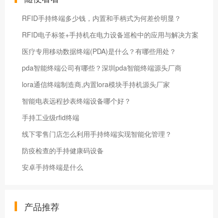
RFID手持终端多少钱，内置和手柄式为何差价明显？
RFID电子标签+手持机在电力设备巡检中的应用与解决方案
医疗专用移动数据终端(PDA)是什么？有哪些用处？
pda智能终端公司有哪些？深圳pda智能终端源头厂商
lora通信终端制造商,内置lora模块手持机源头厂家
智能电表远程抄表终端设备哪个好？
手持工业级rfid终端
线下零售门店怎么利用手持终端实现智能化管理？
防疫检查的手持健康码设备
安卓手持终端是什么
产品推荐