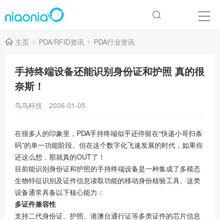
主页
PDA/RFID资讯
PDA行业资讯
手持终端设备还能识别身份证和护照 真的很
奈斯！
鸟鸟科技
2026-01-05
在很多人的印象里，PDA手持终端似乎还停留在“快递小哥扫条
码”的单一功能阶段。但在这个数字化飞速发展的时代，如果你
还这么想，那就真的OUT了！
目前能识别身份证和护照的手持终端设备是一种集成了多模态
生物特征识别及证件信息读取功能的移动身份核验工具。这类
设备通常具备以下核心能力：
多证件兼容性
支持二代身份证、护照、港澳台通行证等多类证件的芯片信息