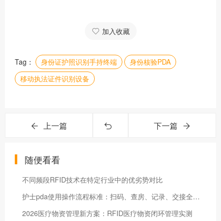
加入收藏
Tag：
身份证护照识别手持终端
身份核验PDA
移动执法证件识别设备
上一篇
下一篇
随便看看
不同频段RFID技术在特定行业中的优劣势对比
护士pda使用操作流程标准：扫码、查房、记录、交接全流程
2026医疗物资管理新方案：RFID医疗物资闭环管理实测