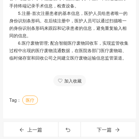
手持终端记录手术信息，检查设备。
5.注册-首次注册患者的基本信息，医护人员给患者唯一的
身份识别条形码。在后续注册中，医护人员可以通过扫描唯一
的身份识别条形码来跟踪和记录患者的信息，避免重复输入相
同的信息。
6.医疗废物管理; 配合智能医疗废物回收车，实现监管收集
过程中出现的医疗废物流通数据，在医院各部门医疗废物箱、
临时储存室和回收公司之间建立医疗废物运输信息监管渠道。
加入收藏
Tag：
医疗
上一篇
下一篇