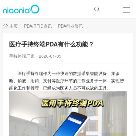
主页
PDA/RFID资讯
PDA行业资讯
医疗手持终端PDA有什么功能？
手持终端厂家
2026-01-05
医疗手持终端作为一种快速的数据采集智能设备，集诊
断、输液、用药、支付等医疗环节的工作业务于一体，实现智
能化工作和管理，已经成为医务人员不可或缺的工具。