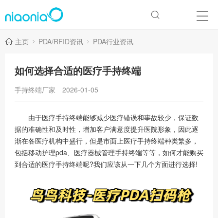
主页
PDA/RFID资讯
PDA行业资讯
如何选择合适的医疗手持终端
手持终端厂家
2026-01-05
由于医疗手持终端能够减少医疗错误和事故较少，保证数
据的准确性和及时性，增加客户满意度提升医院形象，因此逐
渐在各医疗机构中盛行，但是市面上医疗手持终端种类繁多，
包括移动护理pda、医疗器械管理手持终端等等，如何才能购买
到合适的医疗手持终端呢?我们应该从一下几个方面进行选择!