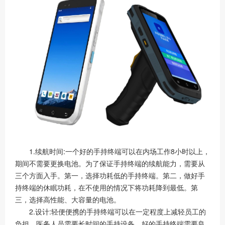
1.续航时间:一个好的手持终端可以在内场工作8小时以上，
期间不需要更换电池。为了保证手持终端的续航能力，需要从
三个方面入手。第一，选择功耗低的手持终端。第二，做好手
持终端的休眠功耗，在不使用的情况下将功耗降到最低。第
三，选择高性能、大容量的电池。
2.设计:轻便便携的手持终端可以在一定程度上减轻员工的
负担，医务人员需要长时间的手持设备，好的手持终端需要良