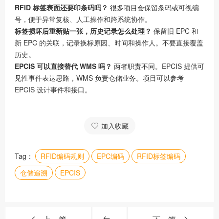
RFID 标签表面还要印条码吗？
很多项目会保留条码或可视编
号，便于异常复核、人工操作和跨系统协作。
标签损坏后重新贴一张，历史记录怎么处理？
保留旧 EPC 和
新 EPC 的关联，记录换标原因、时间和操作人。不要直接覆盖
历史。
EPCIS 可以直接替代 WMS 吗？
两者职责不同。EPCIS 提供可
见性事件表达思路，WMS 负责仓储业务。项目可以参考
EPCIS 设计事件和接口。
加入收藏
Tag：
RFID编码规则
EPC编码
RFID标签编码
仓储追溯
EPCIS