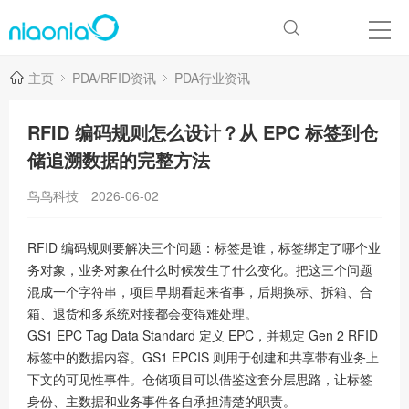
主页
PDA/RFID资讯
PDA行业资讯
RFID 编码规则怎么设计？从 EPC 标签到仓
储追溯数据的完整方法
鸟鸟科技
2026-06-02
RFID 编码规则要解决三个问题：标签是谁，标签绑定了哪个业
务对象，业务对象在什么时候发生了什么变化。把这三个问题
混成一个字符串，项目早期看起来省事，后期换标、拆箱、合
箱、退货和多系统对接都会变得难处理。
GS1 EPC Tag Data Standard 定义 EPC，并规定 Gen 2 RFID
标签中的数据内容。GS1 EPCIS 则用于创建和共享带有业务上
下文的可见性事件。仓储项目可以借鉴这套分层思路，让标签
身份、主数据和业务事件各自承担清楚的职责。