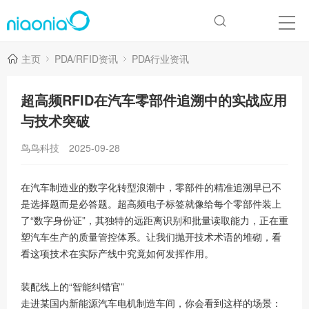
主页
PDA/RFID资讯
PDA行业资讯
超高频RFID在汽车零部件追溯中的实战应用
与技术突破
鸟鸟科技
2025-09-28
在汽车制造业的数字化转型浪潮中，零部件的精准追溯早已不
是选择题而是必答题。超高频电子标签就像给每个零部件装上
了“数字身份证”，其独特的远距离识别和批量读取能力，正在重
塑汽车生产的质量管控体系。让我们抛开技术术语的堆砌，看
看这项技术在实际产线中究竟如何发挥作用。
装配线上的“智能纠错官”
走进某国内新能源汽车电机制造车间，你会看到这样的场景：