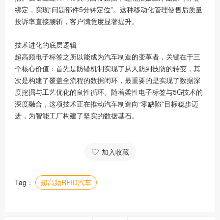
绑定，实现“问题部件5分钟定位”。这种移动化管理使售后质量
投诉率直接腰斩，客户满意度显著提升。
技术进化的底层逻辑
超高频电子标签之所以能成为汽车制造的变革者，关键在于三
个核心价值：首先是防错机制实现了从人防到技防的转变，其
次是构建了覆盖全流程的数据闭环，最重要的是实现了数据深
度挖掘与工艺优化的良性循环。随着柔性电子标签与5G技术的
深度融合，这项技术正在推动汽车制造向“零缺陷”目标稳步迈
进，为智能工厂构建了坚实的数据基石。
加入收藏
Tag：
超高频RFID汽车