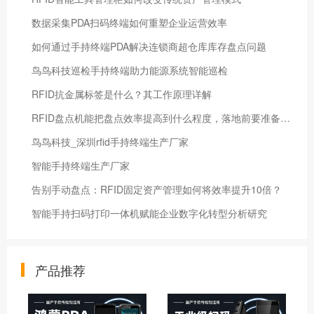
数据采集PDA扫码终端如何重塑企业运营效率
如何通过手持终端PDA解决连锁商超仓库库存盘点问题
鸟鸟科技巡检手持终端助力能源系统智能巡检
RFID抗金属标签是什么？其工作原理详解
RFID盘点机能把盘点效率提高到什么程度，落地前要准备什么？
鸟鸟科技_深圳rfid手持终端生产厂家
智能手持终端生产厂家
告别手动盘点：RFID固定资产管理如何将效率提升10倍？
智能手持扫码打印一体机赋能企业数字化转型分析研究
产品推荐