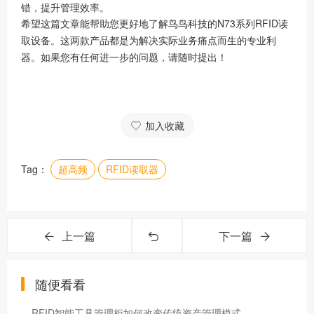
错，提升管理效率。
希望这篇文章能帮助您更好地了解鸟鸟科技的N73系列RFID读
取设备。这两款产品都是为解决实际业务痛点而生的专业利
器。如果您有任何进一步的问题，请随时提出！
加入收藏
Tag：
超高频
RFID读取器
上一篇
下一篇
随便看看
RFID智能工具管理柜如何改变传统资产管理模式