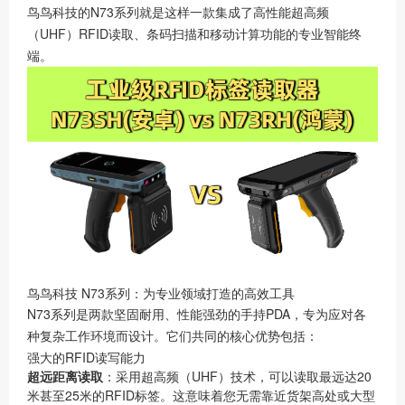
鸟鸟科技的N73系列就是这样一款集成了高性能超高频
（UHF）RFID读取、条码扫描和移动计算功能的专业智能终
端。
鸟鸟科技 N73系列：为专业领域打造的高效工具
N73系列是两款坚固耐用、性能强劲的手持PDA，专为应对各
种复杂工作环境而设计。它们共同的核心优势包括：
强大的RFID读写能力
超远距离读取
：采用超高频（UHF）技术，可以读取最远达20
米甚至25米的RFID标签。这意味着您无需靠近货架高处或大型