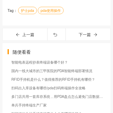
Tag：
护士pda
pda使用操作
上一篇
下一篇
随便看看
智能电表远程抄表终端设备哪个好？
国内一线大城市的三甲医院的PDA智能终端部署情况
RFID手持机是什么？值得推荐的RFID手持机有哪些？
扫码出入库设备有哪些/pda扫码终端操作全攻略
多门店共用一套库存系统，用PDA盘点怎么避免门店数据串掉？
单兵手持终端生产厂家