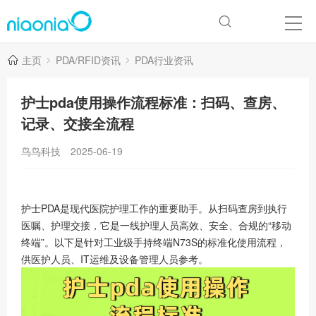
主页
PDA/RFID资讯
PDA行业资讯
护士pda使用操作流程标准：扫码、查房、
记录、交接全流程
鸟鸟科技
2025-06-19
护士PDA是现代医院护理工作的重要助手。从扫码查房到执行
医嘱、护理交接，它是一线护理人员高效、安全、合规的“移动
终端”。以下是针对工业级手持终端N73S的标准化使用流程，
供医护人员、IT运维及设备管理人员参考。