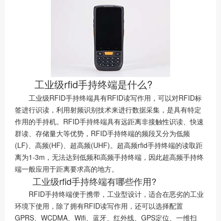
工业级rfid手持终端是什么?
工业级RFID手持终端具有RFID读写作用，可以对RFID标
签进行识读，利用射频识别技术来进行数据采集，是具有特定
作用的手持机。RFID手持终端具有远距离非接触性识读、快速
群读、存储量大等优势，RFID手持终端的频段又分为低频
(LF)、高频(HF)、超高频(UHF)。超高频rfid手持终端的读取距
离为1-3m，无法达到低频和高频手持终端，因此超高频手持终
端一般应用于距离要求高的地方。
工业级rfid手持终端有哪些作用?
RFID手持终端便于携带，工业型设计，适合在恶劣的工业
环境下使用，除了拥有RFID读写作用，还可以选择配置
GPRS、WCDMA、Wifi、蓝牙、红外线、GPS定位、一维扫