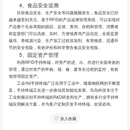
4、食品安全追溯
目前食品安全、生产安全等问题频频发生，食品安全已经
越来越受到关注。基于RFID的产品追溯管理系统，可以实现对
产品整个生命周期的跟踪、反馈、查询、存档和管理。消费者
和监督部门可以高效、实时、方便地查询产品信息，全面监督
栽培、养殖源污染、生产加工过程添加剂、有害物质、流通环
节的安全危险，有效评价和科学警告食品安全危险。
5、固定资产管理
利用RFID手持终端，对资产的进、出、存进行全面有效的
管理，通过对资产的申购、领、修、废等全过程的监控，有效
地管理固定资产。
工业rfid手持终端广泛应用于工业中。随着物联网的不断普
及，手持终端正在进一步推动其智能化发展。鸟鸟科技专注于
工业射频识别手持终端的R&D研发和生产，拥有多行业手持终
端应用解决方案，并为客户定制开发手持终端。欢迎咨询。
加入收藏