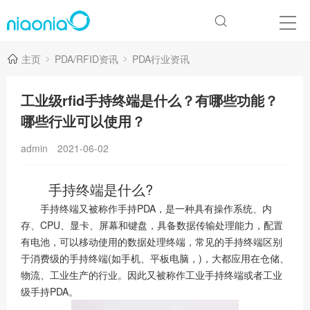
主页
PDA/RFID资讯
PDA行业资讯
工业级rfid手持终端是什么？有哪些功能？
哪些行业可以使用？
admin
2021-06-02
手持终端是什么?
手持终端又被称作手持PDA，是一种具有操作系统、内
存、CPU、显卡、屏幕和键盘，具备数据传输处理能力，配置
有电池，可以移动使用的数据处理终端，常见的手持终端区别
于消费级的手持终端(如手机、平板电脑，)，大都应用在仓储、
物流、工业生产的行业。因此又被称作工业手持终端或者工业
级手持PDA。