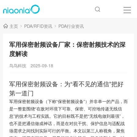
主页
PDA/RFID资讯
PDA行业资讯
军用保密射频设备厂家：保密射频技术的深
度解读
鸟鸟科技
2025-09-18
军用保密射频设备：为“看不见的通信”把好
第一道门
军用保密射频设备（下称“保密射频设备”）并非单一的产品，而
是一整套围绕“在敌对环境下可靠、保密、可控地传递无线信
息”的技术与工程实践。它的目标既不是把“无线电做到最强”，
也不是把通信做成神话，而是在对抗干扰、保护信息与适配战
场需求之间找到实际可行的平衡。本文以第三人称视角，聚焦