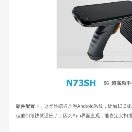
硬件配置
上，这类终端通常跑Android系统，比如13
但他们很快就适应了，因为App界面直观，能自定义扫