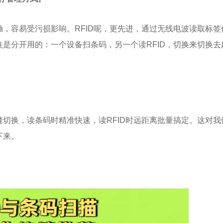
，容易受污损影响。RFID呢，更先进，通过无线电波读取标签
是分开用的：一个设备扫条码，另一个读RFID，切换来切换去
切换，读条码时精准快速，读RFID时远距离批量搞定。这对我
下来。