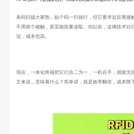
条码扫描大家熟，贴个码一扫就行，但它要求近距离接触
不用挨个碰触，甚至能批量读取。但以前，这俩技术往往
说，成本也高。
现在，一体化终端把它们合二为一，一机在手，就能无缝
主来说，意味着什么？简单讲，就是效率翻倍，成本降