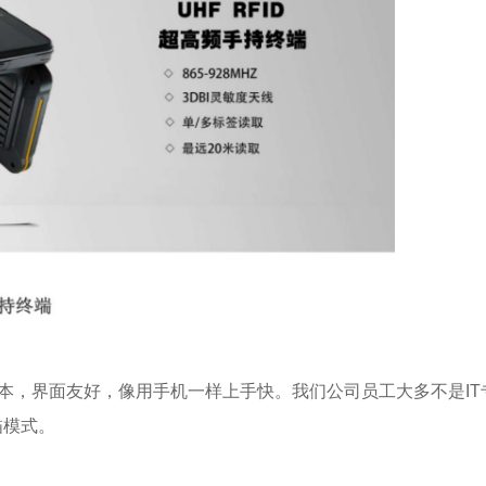
.0版本，界面友好，像用手机一样上手快。我们公司员工大多不是I
描模式。