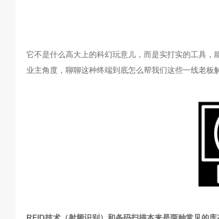
它不是什么高大上的科幻玩意儿，而是实打实的工具，
业主角度，聊聊这种终端到底怎么帮我们这些一线老板
RFID技术（射频识别）和条码扫描本来是两种常见的