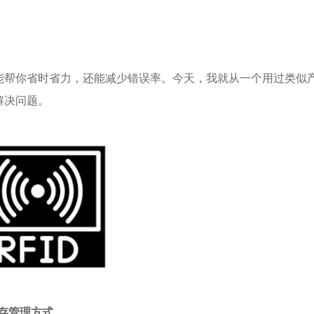
能帮你省时省力，还能减少错误率。今天，我就从一个用过类似
解决问题。
库存管理方式。