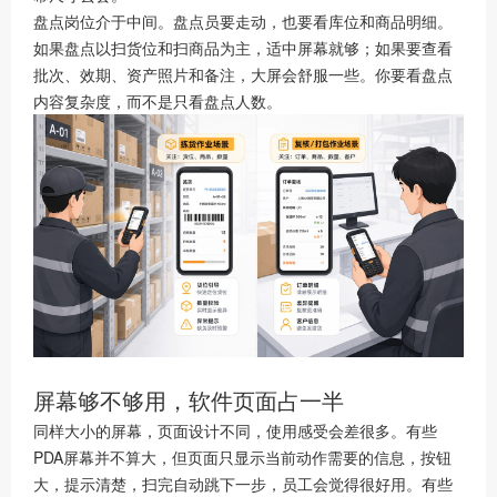
盘点岗位介于中间。盘点员要走动，也要看库位和商品明细。
如果盘点以扫货位和扫商品为主，适中屏幕就够；如果要查看
批次、效期、资产照片和备注，大屏会舒服一些。你要看盘点
内容复杂度，而不是只看盘点人数。
屏幕够不够用，软件页面占一半
同样大小的屏幕，页面设计不同，使用感受会差很多。有些
PDA屏幕并不算大，但页面只显示当前动作需要的信息，按钮
大，提示清楚，扫完自动跳下一步，员工会觉得很好用。有些