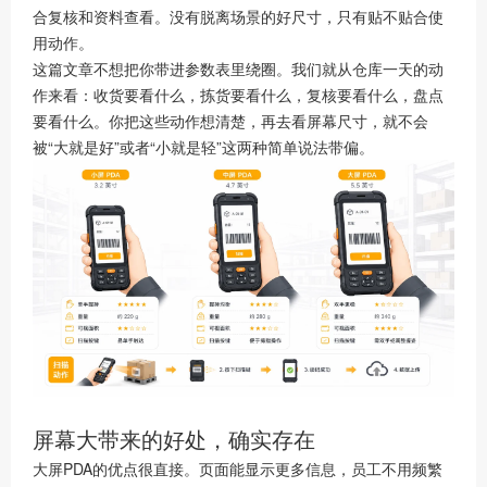
合复核和资料查看。没有脱离场景的好尺寸，只有贴不贴合使
用动作。
这篇文章不想把你带进参数表里绕圈。我们就从仓库一天的动
作来看：收货要看什么，拣货要看什么，复核要看什么，盘点
要看什么。你把这些动作想清楚，再去看屏幕尺寸，就不会
被“大就是好”或者“小就是轻”这两种简单说法带偏。
屏幕大带来的好处，确实存在
大屏PDA的优点很直接。页面能显示更多信息，员工不用频繁