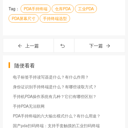
Tag：
PDA手持终端
仓库PDA
工业PDA
PDA屏幕尺寸
手持终端选型
上一篇
下一篇
随便看看
电子标签手持读写器是什么？有什么作用？
身份证识别手持终端是什么？有哪些读取方式？
手持机PDA操作系统有几种？它们有哪些区别？
手持PDA无法联网
PDA手持终端的六大输出模式什么？有什么用途？
国产pda扫码终端：支持手套触摸的工业扫码终端