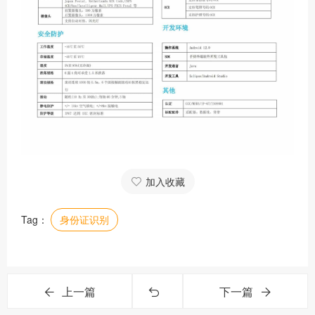
加入收藏
Tag：
身份证识别
上一篇
下一篇