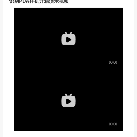
识别PDA样机开箱演示视频