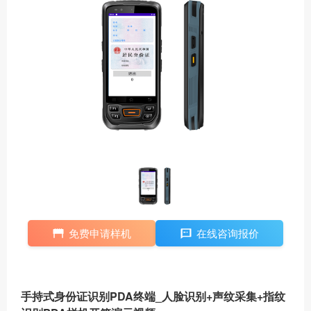
免费申请样机
在线咨询报价
手持式身份证识别PDA终端_人脸识别+声纹采集+指纹