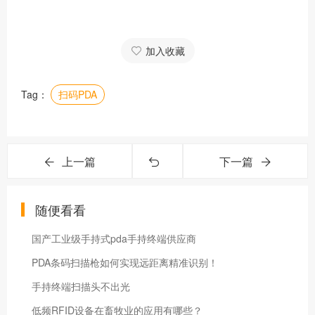
加入收藏
Tag：
扫码PDA
上一篇
下一篇
随便看看
国产工业级手持式pda手持终端供应商
PDA条码扫描枪如何实现远距离精准识别！
手持终端扫描头不出光
低频RFID设备在畜牧业的应用有哪些？