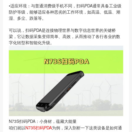
•
适应环境
：与普通消费级手机不同，扫码PDA通常具备工业级
防护等级，能够适应各种恶劣的工作环境，如高温、低温、潮
湿、多尘、跌落等。
可以说，扫码PDA是连接物理世界与数字信息世界的关键桥
梁，它让数据采集变得简单、高效，从而推动了各行各业的数
字化转型和智能化升级。
N73S扫码PDA：小身材，蕴藏大能量
咱们就以
N73S扫码PDA
为例，深入剖析一下这类设备是如何通