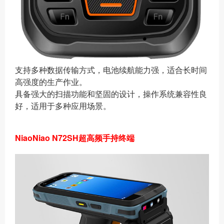
支持多种数据传输方式，电池续航能力强，适合长时间
高强度的生产作业。
具备强大的扫描功能和坚固的设计，操作系统兼容性良
好，适用于多种应用场景。
NiaoNiao N72SH超高频手持终端