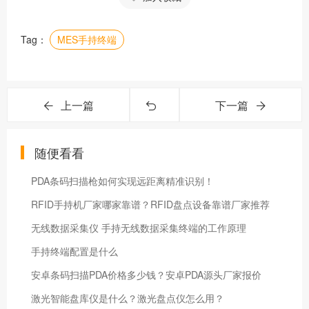
Tag：
MES手持终端
上一篇
下一篇
随便看看
PDA条码扫描枪如何实现远距离精准识别！
RFID手持机厂家哪家靠谱？RFID盘点设备靠谱厂家推荐
无线数据采集仪 手持无线数据采集终端的工作原理
手持终端配置是什么
安卓条码扫描PDA价格多少钱？安卓PDA源头厂家报价
激光智能盘库仪是什么？激光盘点仪怎么用？