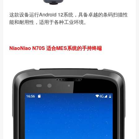
这款设备运行Android 12系统，具备卓越的条码扫描性
能和耐用性，适用于各种工业环境。
NiaoNiao N70S
适合
MES系统的
手持终端