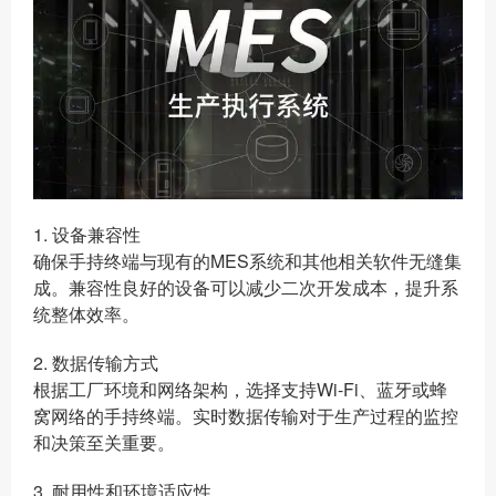
1. 设备兼容性
确保手持终端与现有的MES系统和其他相关软件无缝集
成。兼容性良好的设备可以减少二次开发成本，提升系
统整体效率。
2. 数据传输方式
根据工厂环境和网络架构，选择支持Wi-Fi、蓝牙或蜂
窝网络的手持终端。实时数据传输对于生产过程的监控
和决策至关重要。
3. 耐用性和环境适应性