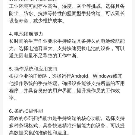
工业环境可能存在高温、湿度、灰尘等挑战。选择具备
防尘、防水、抗摔等特性的坚固型手持终端，可以延长
设备寿命，减少维护成本。
4. 电池续航能力
长时间的生产作业要求手持终端具备持久的电池续航能
力。选择电池容量大、支持快速更换电池的设备，可以
避免因电量不足导致的工作中断。
5. 操作系统和应用支持
根据企业的IT策略，选择运行Android、Windows或其
他操作系统的手持终端。确保设备能够支持所需的应用
程序，并具备良好的用户界面，提升操作员的工作效
率。
6. 条码扫描性能
高效的条码扫描能力是手持终端的核心功能。选择支持
多种条码格式、具备快速精准扫描能力的设备，可以提
高数据采集的准确性和速度。