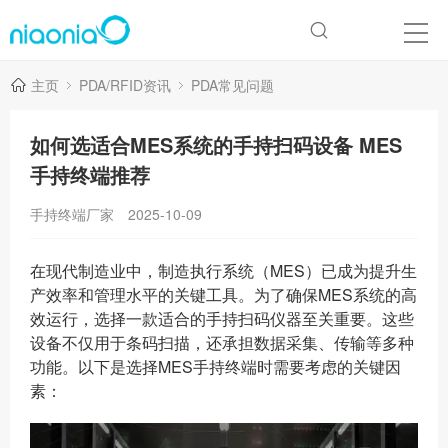
主页
PDA/RFID资讯
PDA常见问题
如何选适合MES系统的手持扫码设备 MES
手持终端推荐
手持终端厂家
2025-10-09
在现代制造业中，制造执行系统（MES）已成为提升生
产效率和管理水平的关键工具。为了确保MES系统的高
效运行，选择一款适合的手持扫码仪器至关重要。这些
设备不仅用于条码扫描，还承担数据采集、传输等多种
功能。以下是选择MES手持终端时需要考虑的关键因
素：