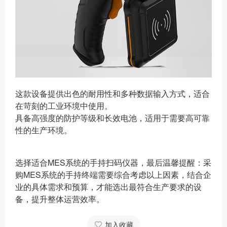
这款设备提供出色的耐用性和多种数据输入方式，适合
在苛刻的工业环境中使用。
具备高强度的防护等级和长效电池，适用于需要高可靠
性的生产环境。
选择适合MES系统的手持扫码仪器，最后温馨提醒：采
购MES系统的手持终端需要综合考虑以上因素，结合企
业的具体需求和预算，才能选出最符合生产要求的设
备，提升整体运营效率。
加入收藏