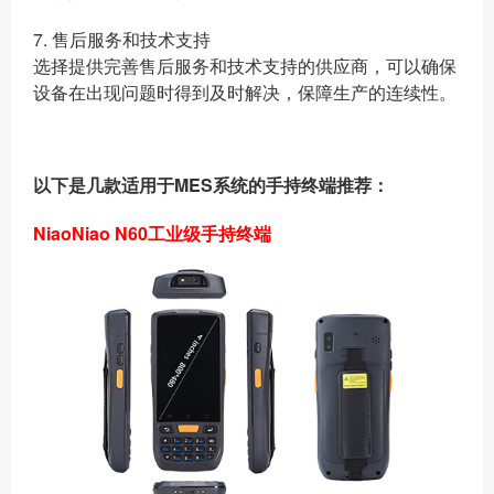
7. 售后服务和技术支持
选择提供完善售后服务和技术支持的供应商，可以确保
设备在出现问题时得到及时解决，保障生产的连续性。
以下是几款适用于MES系统的手持终端推荐：
NiaoNiao N60工业级手持终端