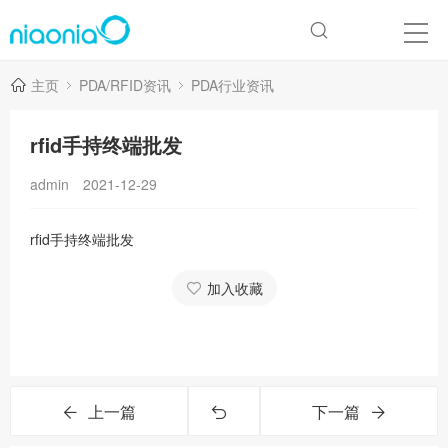
主页
PDA/RFID资讯
PDA行业资讯
rfid手持终端批发
admin
2021-12-29
rfid手持终端批发
加入收藏
上一篇
下一篇