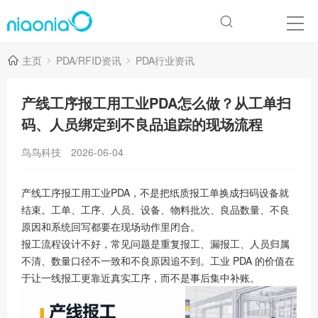
主页
PDA/RFID资讯
PDA行业资讯
产线工序报工用工业PDA怎么做？从工单扫
码、人员绑定到不良品追踪的现场流程
鸟鸟科技
2026-06-04
产线工序报工用工业PDA，不是把纸质报工单换成扫码设备就
结束。工单、工序、人员、设备、物料批次、良品数量、不良
原因和系统回写都要在现场动作里闭合。
报工流程设计不好，常见问题是重复报工、漏报工、人员归属
不清、数量口径不一致和不良原因追不到。工业 PDA 的价值在
于让一线报工更靠近真实工序，而不是事后集中补账。