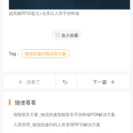
超高频RFID盘点+仓库出入库手持终端
加入收藏
Tag：
物流快递分拣出库方案
没有了
下一篇
随便看看
智能装车方案_物流快递智能装车手持终端PDA解决方案
入库管理_物流快递扫码入库管理RFID解决方案