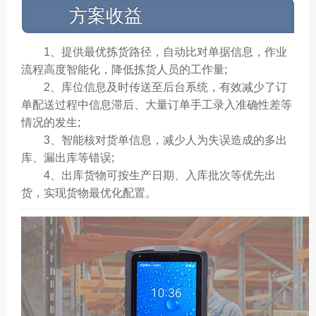
方案收益
1、提供最优拣货路径，自动比对单据信息，作业
流程高度智能化，降低拣货人员的工作量;
2、库位信息及时传送至后台系统，有效减少了订
单配送过程中信息滞后、大量订单手工录入准确性差等
情况的发生;
3、智能核对货单信息，减少人为失误造成的多出
库、漏出库等错误;
4、出库货物可按生产日期、入库批次等优先出
货，实现货物最优化配置。