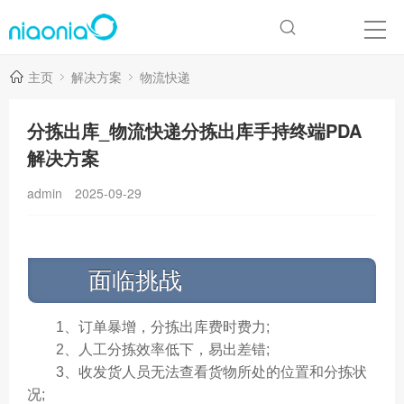
主页
解决方案
物流快递
分拣出库_物流快递分拣出库手持终端PDA
解决方案
admin
2025-09-29
面临挑战
1、订单暴增，分拣出库费时费力;
2、人工分拣效率低下，易出差错;
3、收发货人员无法查看货物所处的位置和分拣状
况;