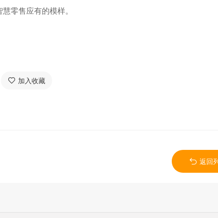
智慧零售应有的模样。
加入收藏
返回