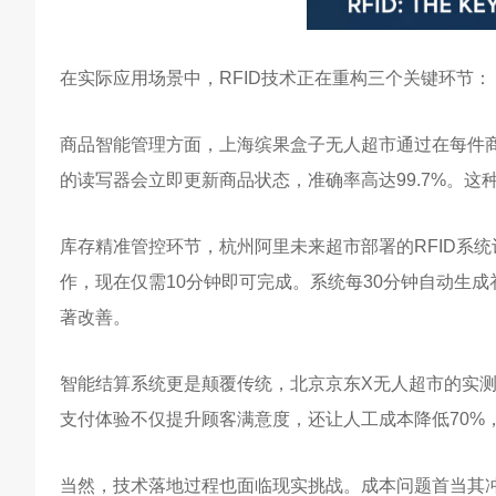
在实际应用场景中，RFID技术正在重构三个关键环节：
商品智能管理方面，上海缤果盒子无人超市通过在每件商
的读写器会立即更新商品状态，准确率高达99.7%。
库存精准管控环节，杭州阿里未来超市部署的RFID系
作，现在仅需10分钟即可完成。系统每30分钟自动生成
著改善。
智能结算系统更是颠覆传统，北京京东X无人超市的实测
支付体验不仅提升顾客满意度，还让人工成本降低70%
当然，技术落地过程也面临现实挑战。成本问题首当其冲，目