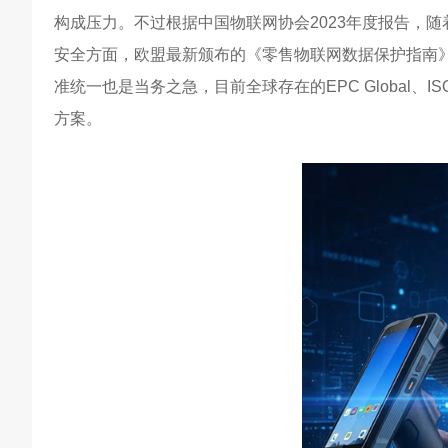
构成压力。不过根据中国物联网协会2023年度报告，随着
安全方面，欧盟最新颁布的《零售物联网数据保护指南》
准统一也是当务之急，目前全球存在的EPC Global、
方案。