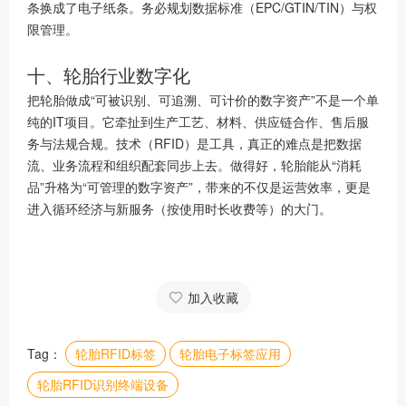
条换成了电子纸条。务必规划数据标准（EPC/GTIN/TIN）与权
限管理。
十、轮胎行业数字化
把轮胎做成“可被识别、可追溯、可计价的数字资产”不是一个单
纯的IT项目。它牵扯到生产工艺、材料、供应链合作、售后服
务与法规合规。技术（RFID）是工具，真正的难点是把数据
流、业务流程和组织配套同步上去。做得好，轮胎能从“消耗
品”升格为“可管理的数字资产”，带来的不仅是运营效率，更是
进入循环经济与新服务（按使用时长收费等）的大门。
加入收藏
Tag：
轮胎RFID标签
轮胎电子标签应用
轮胎RFID识别终端设备