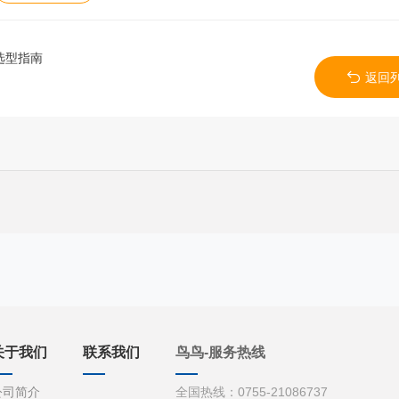
选型指南
返回
关于我们
联系我们
鸟鸟-服务热线
公司简介
全国热线：0755-21086737