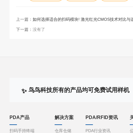
上一篇：
如何选择适合的扫码模块! 激光红光CMOS技术对比与
下一篇：
没有了
鸟鸟科技所有的产品均可免费试用样机
PDA产品
解决方案
PDA/RFID资讯
扫码手持终端
仓库仓储
PDA行业资讯