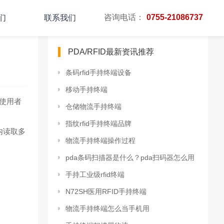
咨询电话：
0755-21086737
们
联系我们
PDA/RFID最新资讯推荐
条码rfid手持终端设备
移动手持终端
使用者
仓储物流手持终端
指纹rfid手持终端品牌
内读取多
物流手持终端操作过程
pda条码扫描器是什么？pda扫码器怎么用
手持工业级rfid终端
N72SH医用RFID手持终端
物流手持终端怎么当手机用