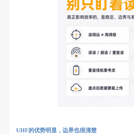
UHF的优势明显，边界也很清楚