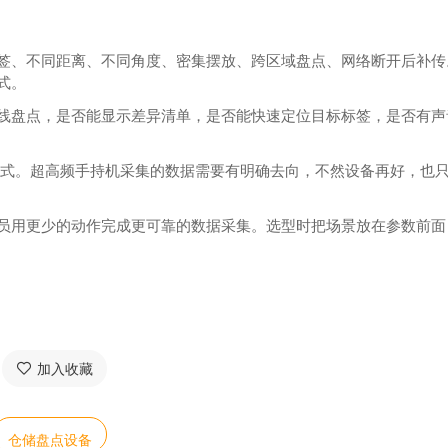
签、不同距离、不同角度、密集摆放、跨区域盘点、网络断开后补传
式。
线盘点，是否能显示差异清单，是否能快速定位目标标签，是否有声
式。超高频手持机采集的数据需要有明确去向，不然设备再好，也
员用更少的动作完成更可靠的数据采集。选型时把场景放在参数前面
加入收藏
仓储盘点设备