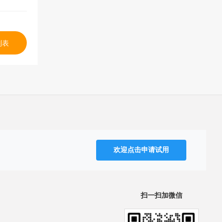
列表
欢迎点击申请试用
扫一扫加微信