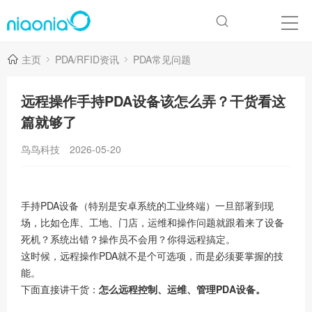
主页
PDA/RFID资讯
PDA常见问题
远程操作手持PDA设备该怎么弄？干货看这
篇就够了
鸟鸟科技
2026-05-20
手持PDA设备（特别是安卓系统的工业终端）一旦部署到现
场，比如仓库、工地、门店，运维和操作问题就跟着来了设备
死机？系统出错？操作员不会用？你得远程搞定。
这时候，远程操作PDA就不是个可选项，而是必须要掌握的技
能。
下面直接讲干货：
怎么远程控制、运维、管理PDA设备。