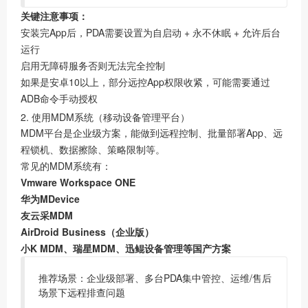
关键注意事项：
安装完App后，PDA需要设置为自启动 + 永不休眠 + 允许后台
运行
启用无障碍服务否则无法完全控制
如果是安卓10以上，部分远控App权限收紧，可能需要通过
ADB命令手动授权
2. 使用MDM系统（移动设备管理平台）
MDM平台是企业级方案，能做到远程控制、批量部署App、远
程锁机、数据擦除、策略限制等。
常见的MDM系统有：
Vmware Workspace ONE
华为MDevice
友云采MDM
AirDroid Business（企业版）
小K MDM、瑞星MDM、迅鲲设备管理等国产方案
推荐场景：企业级部署、多台PDA集中管控、运维/售后
场景下远程排查问题