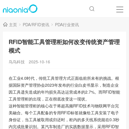
主页
PDA/RFID资讯
PDA行业资讯
RFID智能工具管理柜如何改变传统资产管理
模式
鸟鸟科技
2025-10-16
在工业4.0时代，传统工具管理方式正面临前所未有的挑战。根
据国际资产管理协会2023年发布的行业白皮书显示，制造企业
因工具遗失造成的年均损失高达运营成本的2.7%。而RFID智能
工具管理柜的出现，正在彻底改变这一现状。
这种智能管理柜的核心在于将超高频RFID技术与物联网平台完
美融合。每个工具配备的专用RFID标签就像给工具安装了电子
身份证，当工具被取用或归还时，柜内的多天线系统能在0.3秒
内完成批量识别。某汽车制造厂的实践数据显示，采用RFID智