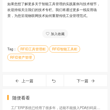
如果您想了解更多关于智能工具管理的实践案例与技术细节，
欢迎持续关注我们的技术专栏。我们将通过更多一线应用场
景，为您呈现物联网技术如何重塑传统工业管理范式。
加入收藏
Tag：
RFID工具管理柜
RFID智能工具柜
RFID资产管理
上一篇
下一篇
随便看看
工厂ERP系统已经用了很多年，还能不能接入PDA扫码采集？