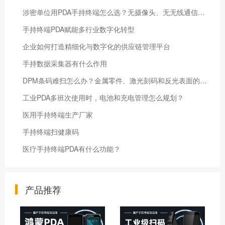
涉密单位用PDA手持终端怎么选？无摄像头、无无线通信和本地数据管控怎么做
手持终端PDA赋能多行业数字化转型
企业如何打造精细化与数字化的供应链管理平台
手持数据采集器有什么作用
DPM条码难扫怎么办？金属零件、激光刻码和反光表面的工业PDA 扫码测试案例
工业PDA多班次使用时，电池和充电管理怎么规划？
医用手持终端生产厂家
手持终端扫健康码
医疗手持终端PDA有什么功能？
产品推荐