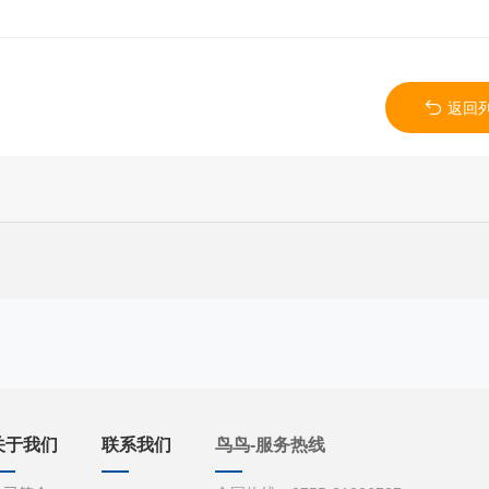
返回
关于我们
联系我们
鸟鸟-服务热线