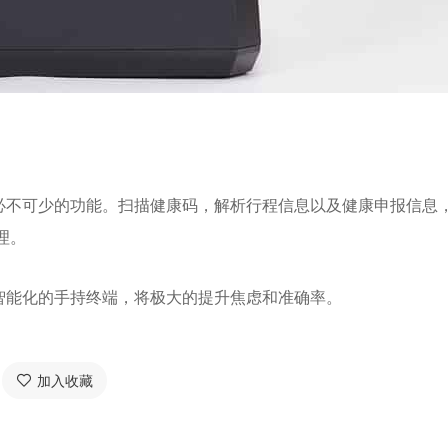
不可少的功能。扫描健康码，解析行程信息以及健康申报信息
理。
能化的手持终端，将极大的提升焦虑和准确率。
加入收藏