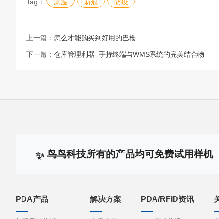
Tag：
测温
新冠
防疫
上一篇：
怎么才能购买到好用的巴枪
下一篇：
仓库管理利器_手持终端与WMS系统的完美结合物
鸟鸟科技所有的产品均可免费试用样机
PDA产品
解决方案
PDA/RFID资讯