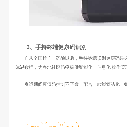
3、手持终端健康码识别
自从全国推广一码通以后，手持终端识别健康码是必
体温数据，为各地社区防疫提供智能化、信息化 操作管
春运期间疫情防控刻不容缓，配合一款能简洁化、智