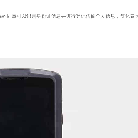
的同事可以识别身份证信息并进行登记传输个人信息，简化春