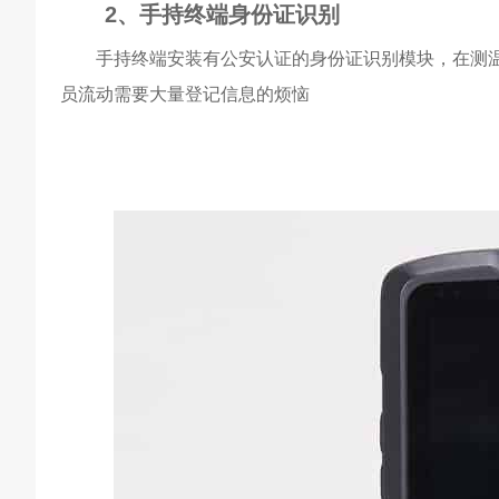
2、手持终端身份证识别
手持终端安装有公安认证的身份证识别模块，在测温
员流动需要大量登记信息的烦恼