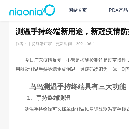
网站首页
PDA产品
主页
PDA/RFID资讯
PDA行业资讯
测温手持终端新用途，新冠疫情防
作者：手持终端厂家
更新时间：2021-06-11
今日广东疫情反复，不管是核酸检测还是疫苗接种，
用移动测温手持终端集成测温、健康码读识为一体，则
鸟鸟测温手持终端具有三大功能
1、手持终端测温
测温手持终端可选择单体测温以及矩阵测温两种模式