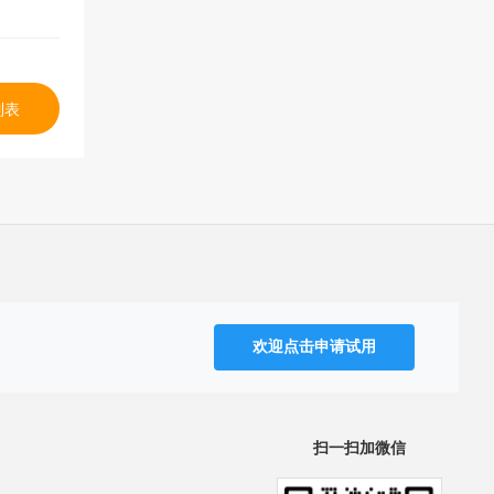
列表
欢迎点击申请试用
扫一扫加微信