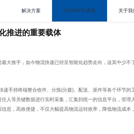
解决方案
PDA/RFID资讯
关于我
化推进的重要载体
最大推手，如今物流快递已经呈智能化趋势走向，这其中少不
递手持终端整合收件、分拣(分拨)、配送、派件等各个环节的
责任人等关键数据进行实时采集，汇集到统一的信息平台，管理
踪信息，高效便捷，不仅大幅提高物流运转效率，降低物流成本