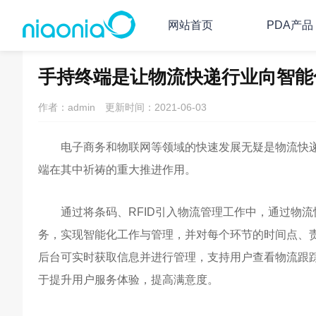
网站首页
PDA产品
主页
PDA/RFID资讯
PDA行业资讯
手持终端是让物流快递行业向智能
作者：admin
更新时间：2021-06-03
电子商务和物联网等领域的快速发展无疑是物流快递
端在其中祈祷的重大推进作用。
通过将条码、RFID引入物流管理工作中，通过物流快
务，实现智能化工作与管理，并对每个环节的时间点、
后台可实时获取信息并进行管理，支持用户查看物流跟
于提升用户服务体验，提高满意度。