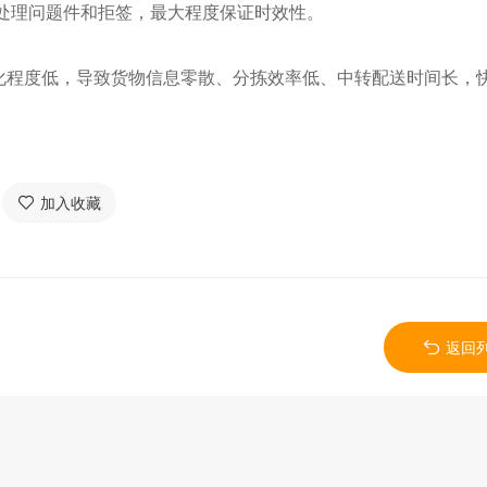
处理问题件和拒签，最大程度保证时效性。
程度低，导致货物信息零散、分拣效率低、中转配送时间长，
加入收藏
返回