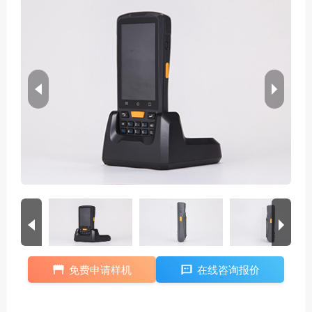
免费申请样机
在线咨询报价