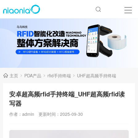
主页
PDA产品
rfid手持终端
UHF超高频手持终端
安卓超高频rfid手持终端_UHF超高频rfid读
写器
作者：admin
更新时间：2025-09-30