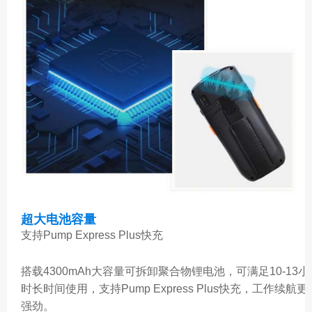
超大电池容量
支持Pump Express Plus快充
搭载4300mAh大容量可拆卸聚合物锂电池，可满足10-13小
时长时间使用，支持Pump Express Plus快充，工作续航更
强劲。