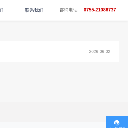
咨询电话：
0755-21086737
们
联系我们
主页
TAG标签
2026-06-02