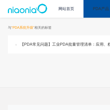
网站首页
PDA产品
与
“PDA系统升级”
相关的标签
【PDA常见问题】工业PDA批量管理清单：应用、