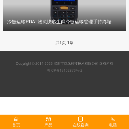
冷链运输PDA_物流快递生鲜冷链运输管理手持终端
共
1
页
1
条
Copyright © 2014-2026 深圳市鸟鸟科技技术有限公司 版权所有
粤ICP备19102876号-2
首页
产品
在线咨询
电话