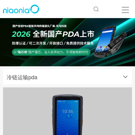
冷链运输pda