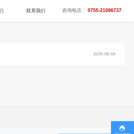
咨询电话：
0755-21086737
们
联系我们
主页
TAG标签
2026-06-04