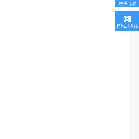
联系电话
扫码加微信