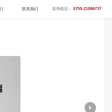
咨询电话：
0755-21086737
们
联系我们