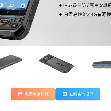
免费申请样机
在线咨询报价