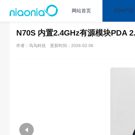
网站首页
PDA产品
主页
PDA产品
其他手持终端
巡检手持终端
N70S 内置2.4GHz有源模块PDA
作者：鸟鸟科技
更新时间：2026-02-06