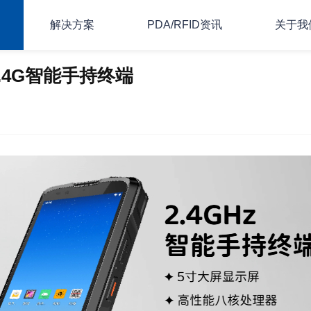
解决方案
PDA/RFID资讯
关于我
 2.4G智能手持终端