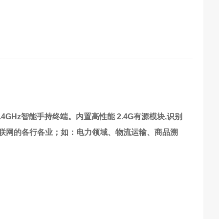
4GHz智能手持终端。内置高性能 2.4G有源模块,识别
应用在物联网的各行各业；如：电力领域、物流运输、商品溯