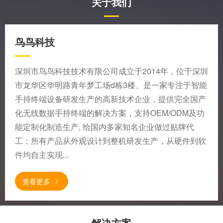
关于我们
鸟鸟科技
深圳市鸟鸟科技技术有限公司成立于2014年，位于深圳
市龙华区华明路青年梦工场d栋3楼、是一家专注于智能
手持终端设备研发生产的高新技术企业，提供完全国产
化无线数据手持终端的解决方案，支持OEM/ODM及功
能定制化制造生产, 给国内多家知名企业做过贴牌代
工；所有产品从外观设计到整机研发生产，从硬件到软
件均自主实现...
查看更多
解决方案