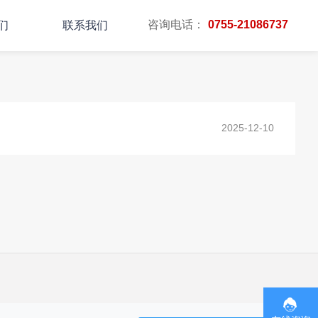
咨询电话：
0755-21086737
们
联系我们
主页
TAG标签
2025-12-10