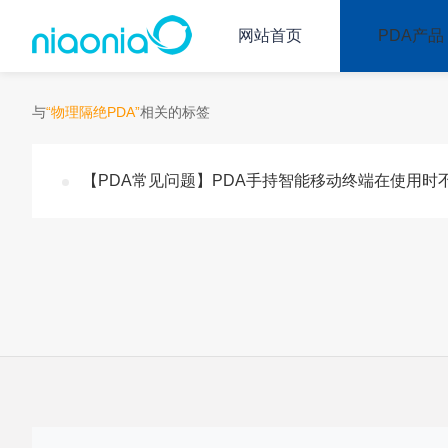
网站首页
PDA产品
与
“物理隔绝PDA”
相关的标签
【PDA常见问题】PDA手持智能移动终端在使用时