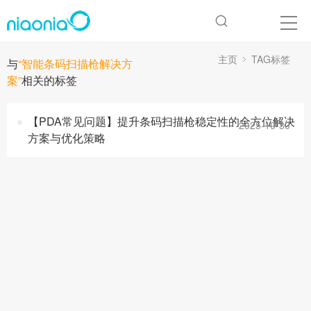
主页
TAG标签
与
“智能条码扫描枪解决方
案”
相关的标签
【PDA常见问题】提升条码扫描枪稳定性的全方位解决
2025-10-30
方案与优化策略