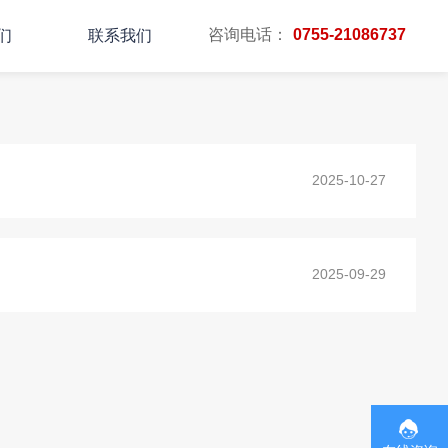
咨询电话：
0755-21086737
们
联系我们
主页
TAG标签
2025-10-27
2025-09-29