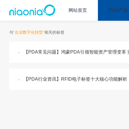
网站首页
PDA产品
与
“企业数字化转型”
相关的标签
【PDA常见问题】鸿蒙PDA引领智能资产管理变革
【PDA行业资讯】RFID电子标签十大核心功能解