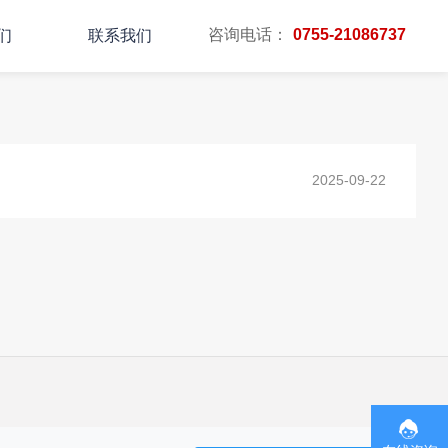
咨询电话：
0755-21086737
们
联系我们
主页
TAG标签
2025-09-22