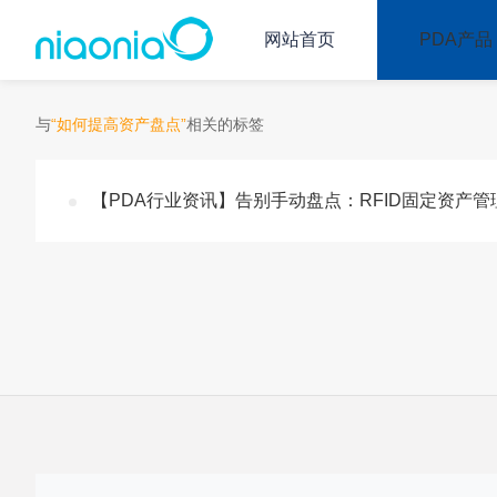
网站首页
PDA产品
与
“如何提高资产盘点”
相关的标签
【PDA行业资讯】告别手动盘点：RFID固定资产管