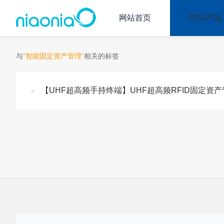
网站首页
PDA产品
与
“智能固定资产管理”
相关的标签
【UHF超高频手持终端】UHF超高频RFID固定资