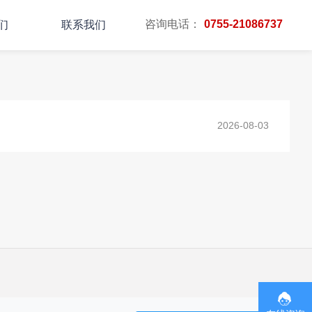
咨询电话：
0755-21086737
们
联系我们
主页
TAG标签
2026-08-03