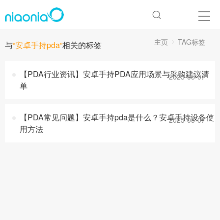
主页
TAG标签
与
“安卓手持pda”
相关的标签
【PDA行业资讯】安卓手持PDA应用场景与采购建议清
2025-05-07
单
【PDA常见问题】安卓手持pda是什么？安卓手持设备使
2025-05-07
用方法