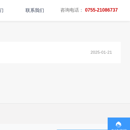
咨询电话：
0755-21086737
们
联系我们
主页
TAG标签
2025-01-21