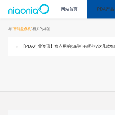
网站首页
PDA产品
与
“智能盘点机”
相关的标签
【PDA行业资讯】盘点用的扫码机有哪些?这几款智