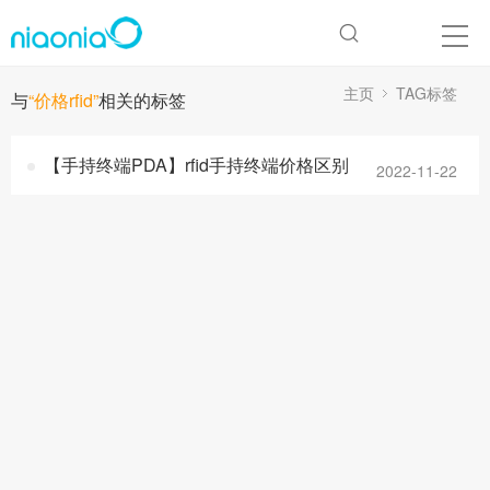
主页
TAG标签
与
“价格rfid”
相关的标签
【手持终端PDA】rfid手持终端价格区别
2022-11-22