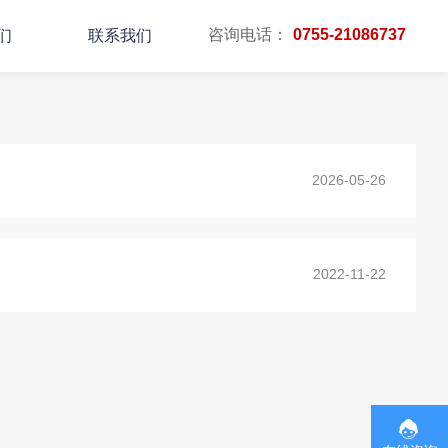
咨询电话：
0755-21086737
们
联系我们
主页
TAG标签
2026-05-26
2022-11-22