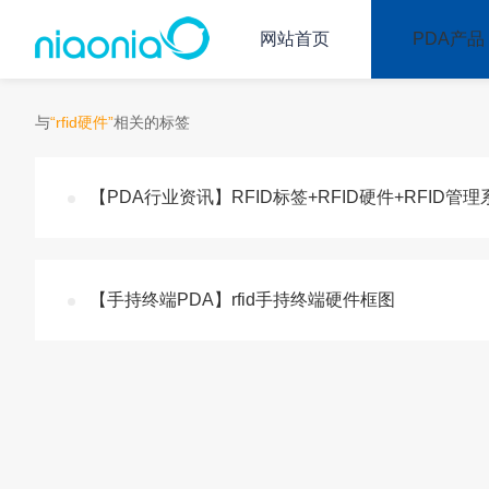
网站首页
PDA产品
与
“rfid硬件”
相关的标签
【PDA行业资讯】RFID标签+RFID硬件+RFID管
【手持终端PDA】rfid手持终端硬件框图