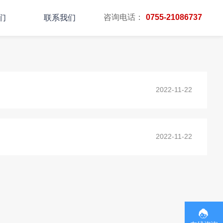
咨询电话：
0755-21086737
们
联系我们
主页
TAG标签
2022-11-22
2022-11-22