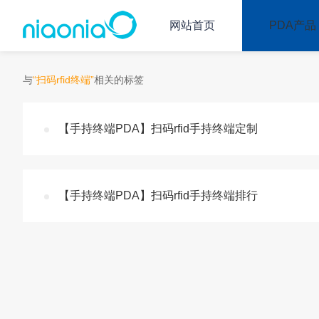
网站首页
PDA产品
与
“扫码rfid终端”
相关的标签
【手持终端PDA】扫码rfid手持终端定制
【手持终端PDA】扫码rfid手持终端排行