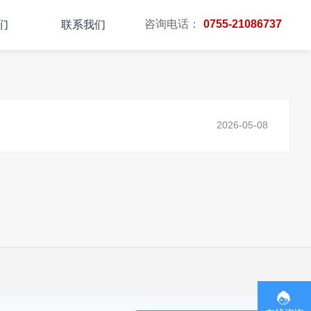
咨询电话：
0755-21086737
们
联系我们
主页
TAG标签
2026-05-08