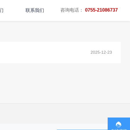
咨询电话：
0755-21086737
们
联系我们
主页
TAG标签
2025-12-23