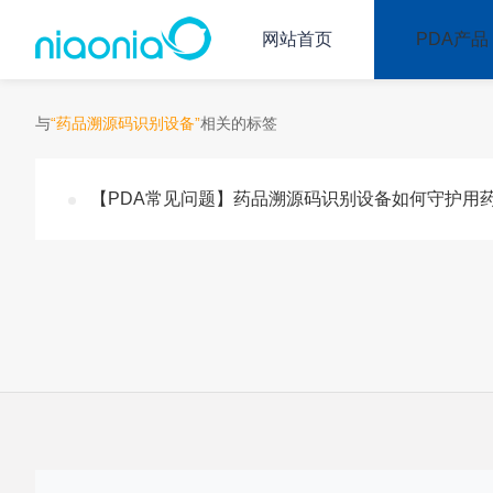
网站首页
PDA产品
与
“药品溯源码识别设备”
相关的标签
【PDA常见问题】药品溯源码识别设备如何守护用